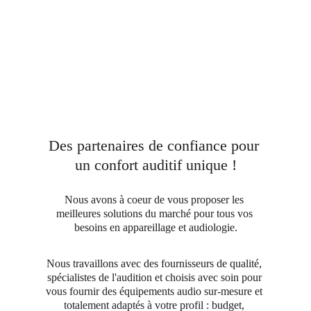
Des partenaires de confiance pour 
un confort auditif unique !
Nous avons à coeur de vous proposer les 
meilleures solutions du marché pour tous vos 
besoins en appareillage et audiologie.
Nous travaillons avec des fournisseurs de qualité, 
spécialistes de l'audition et choisis avec soin pour 
vous fournir des équipements audio sur-mesure et 
totalement adaptés à votre profil : budget, 