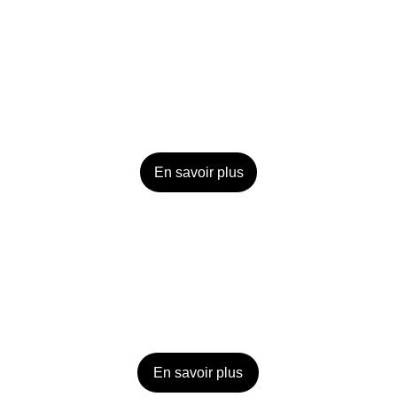
En savoir plus
En savoir plus