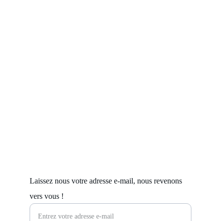
À VOTRE ECOUTE
Laissez nous votre adresse e-mail, nous revenons
vers vous !