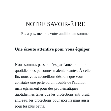
NOTRE SAVOIR-ÊTRE
Pas à pas, menons votre audition au sommet 
Une écoute attentive pour vous équiper
Nous sommes passionnées par l'amélioration du 
quotidien des personnes malentendantes. À cette 
fin, nous vous accueillons dès lors que vous 
constatez une perte ou un trouble de l'audition, 
mais également pour des problématiques 
quotidiennes telles que les protections anti-bruit, 
anti-eau, les protections pour sportifs mais aussi 
pour les plus petits.