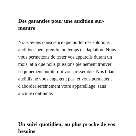
Des garanties pour une audition sur-
mesure
Nous avons conscience que porter des solutions 
auditives peut prendre un temps d'adaptation. Nous 
vous permettons de tester vos appareils durant un 
mois, afin que nous puissions pleinement trouver 
l'équipement auditif qui vous ressemble. Nos bilans 
auditifs ne vous engagent pas, et vous permettent 
d'aborder sereinement votre appareillage, sans 
aucune contrainte.
Un suivi quotidien, au plus proche de vos 
besoins