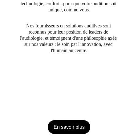
technologie, confort...pour que votre audition soit 
unique, comme vous.
Nos fournisseurs en solutions auditives sont 
reconnus pour leur position de leaders de 
l'audiologie, et témoignent d'une philosophie axée 
sur nos valeurs : le soin par l'innovation, avec 
l'humain au centre.
En savoir plus