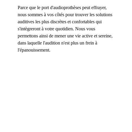
Parce que le port d'audioprothèses peut effrayer, 
nous sommes à vos côtés pour trouver les solutions 
auditives les plus discrètes et confortables qui 
s'intègreront à votre quotidien. Nous vous 
permettons ainsi de mener une vie active et sereine, 
dans laquelle l'audition n'est plus un frein à 
l'épanouissement.