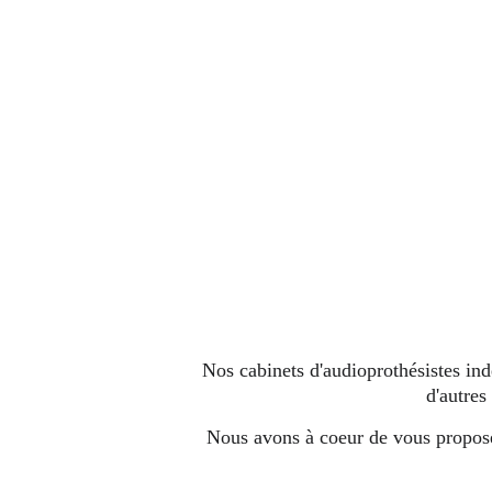
Nos cabinets d'audioprothésistes ind
d'autres
Nous avons à coeur de vous proposer 