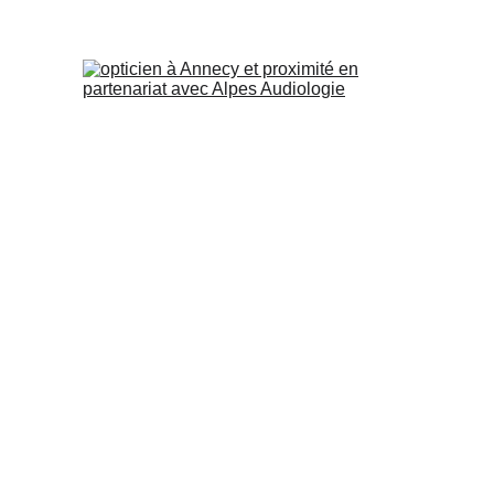
NOS DISTINCTIONS