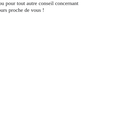
 ou pour tout autre conseil concernant 
ours proche de vous !