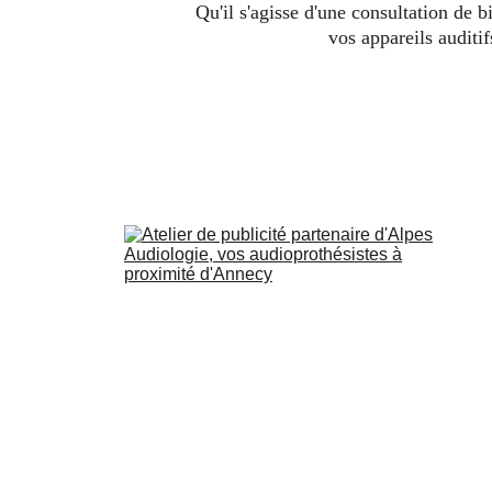
Qu'il s'agisse d'une consultation de b
vos appareils auditi