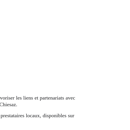
riser les liens et partenariats avec 
-Chiesaz.
prestataires locaux, disponibles sur 