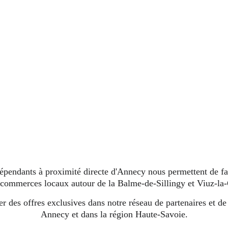
épendants à proximité directe d'Annecy nous permettent de favo
 commerces locaux autour de la Balme-de-Sillingy et Viuz-la
des offres exclusives dans notre réseau de partenaires et de 
Annecy et dans la région Haute-Savoie.