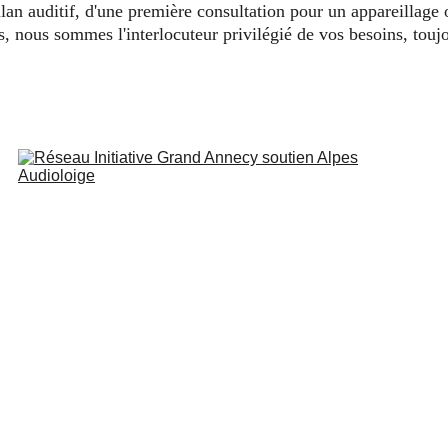
ilan auditif, d'une première consultation pour un appareillage
fs, nous sommes l'interlocuteur privilégié de vos besoins, touj